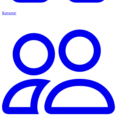
Каталог