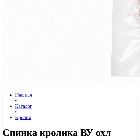
Главная
•
Каталог
•
Кролик
Спинка кролика ВУ охл