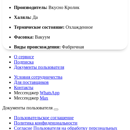
Производитель:
Вкусно Кролик
Халяль:
Да
Термическое состояние:
Охлажденное
Фасовка:
Вакуум
Виды происхождения:
Фабричная
О сервисе
Подписка
Документы пользователя
Условия сотрудничества
Для поставщиков
Контакты
Мессенджер
WhatsApp
Мессенджер
Max
Документы пользователя
Пользовательское соглашение
Политика конфиденциальности
Согласие Пользователя на обработку персональных