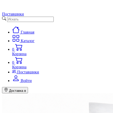
Поставщики
Главная
Каталог
0
Корзина
0
Корзина
Поставщики
Войти
Доставка в