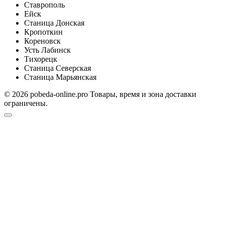
Ставрополь
Ейск
Станица Донская
Кропоткин
Кореновск
Усть Лабинск
Тихорецк
Станица Северская
Станица Марьянская
© 2026 pobeda-online.pro Товары, время и зона доставки
ограничены.